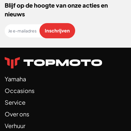
Blijf op de hoogte van onze acties en
nieuws
Je e-mailadres
Inschrijven
Yamaha
Occasions
Service
Over ons
Verhuur