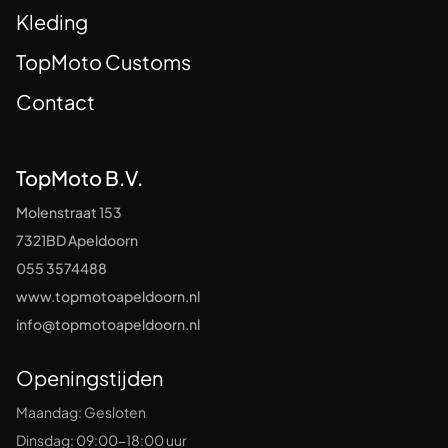
Kleding
TopMoto Customs
Contact
TopMoto B.V.
Molenstraat 153
7321BD Apeldoorn
055 3574488
www.topmotoapeldoorn.nl
info@topmotoapeldoorn.nl
Openingstijden
Maandag: Gesloten
Dinsdag: 09:00-18:00 uur