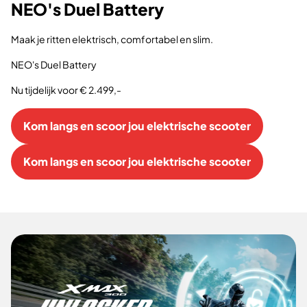
NEO's Duel Battery
Maak je ritten elektrisch, comfortabel en slim.
NEO's Duel Battery
Nu tijdelijk voor € 2.499,-
Kom langs en scoor jou elektrische scooter
Kom langs en scoor jou elektrische scooter