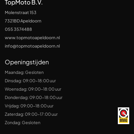
TopMoto B.V.
Molenstraat 153
7321BD Apeldoorn
055 3574488
www.topmotoapeldoorn.nl
info@topmotoapeldoorn.nl
Openingstijden
Maandag: Gesloten
Dinsdag: 09:00-18:00 uur
Woensdag: 09:00-18:00 uur
Donderdag: 09:00-18:00 uur
Vrijdag: 09:00-18:00 uur
Zaterdag: 09:00-17:00 uur
Zondag: Gesloten