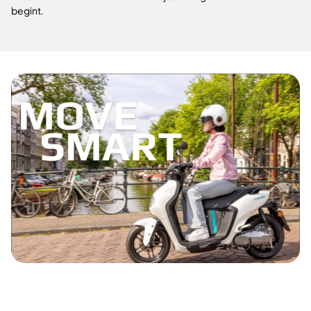
begint.