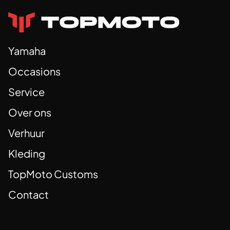
Yamaha
Occasions
Service
Over ons
Verhuur
Kleding
TopMoto Customs
Contact